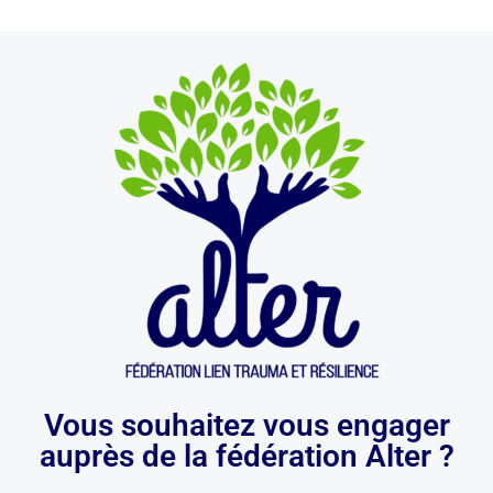
Vous souhaitez vous engager
auprès de la fédération Alter ?