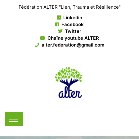
Fédération ALTER "Lien, Trauma et Résilience"
Linkedin
Facebook
Twitter
Chaîne youtube ALTER
alter.federation@gmail.com