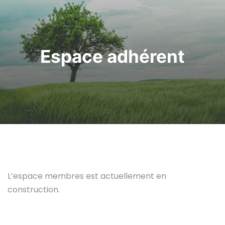
Espace adhérent
L’espace membres est actuellement en
construction.