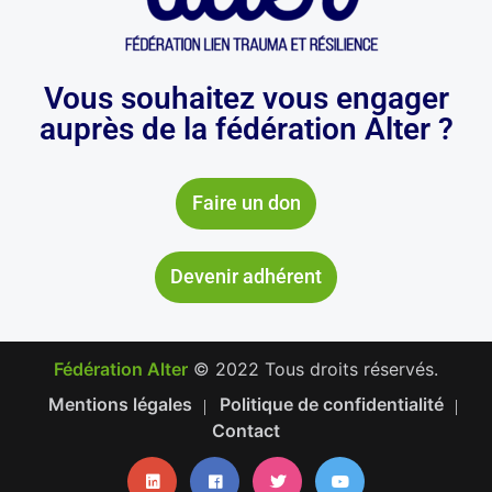
Vous souhaitez vous engager
auprès de la fédération Alter ?
Faire un don
Devenir adhérent
Fédération Alter
© 2022 Tous droits réservés.
Mentions légales
Politique de confidentialité
Contact