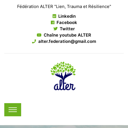
Fédération ALTER "Lien, Trauma et Résilience"
Linkedin
Facebook
Twitter
Chaîne youtube ALTER
alter.federation@gmail.com