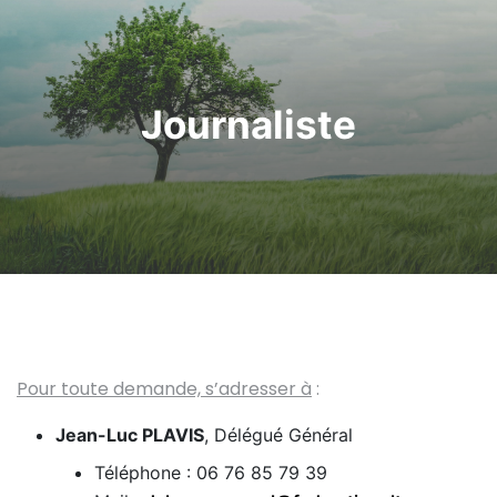
Journaliste
Pour toute demande, s’adresser à
:
Jean-Luc PLAVIS
, Délégué Général
Téléphone : 06 76 85 79 39