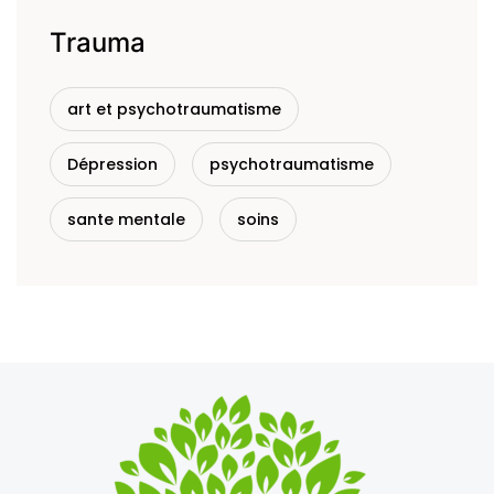
Trauma
art et psychotraumatisme
Dépression
psychotraumatisme
sante mentale
soins