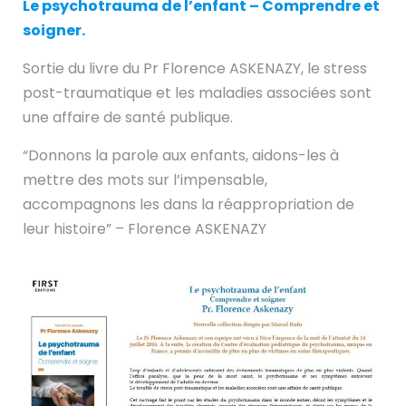
Le psychotrauma de l’enfant – Comprendre et
soigner.
Sortie du livre du Pr Florence ASKENAZY, le stress
post-traumatique et les maladies associées sont
une affaire de santé publique.
“Donnons la parole aux enfants, aidons-les à
mettre des mots sur l’impensable,
accompagnons les dans la réappropriation de
leur histoire” – Florence ASKENAZY