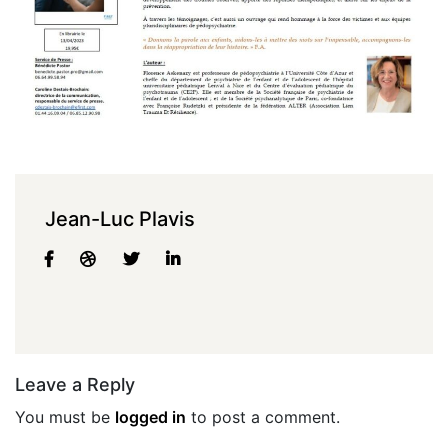
Jean-Luc Plavis
Leave a Reply
You must be
logged in
to post a comment.