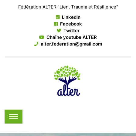
Fédération ALTER "Lien, Trauma et Résilience"
Linkedin
Facebook
Twitter
Chaîne youtube ALTER
alter.federation@gmail.com