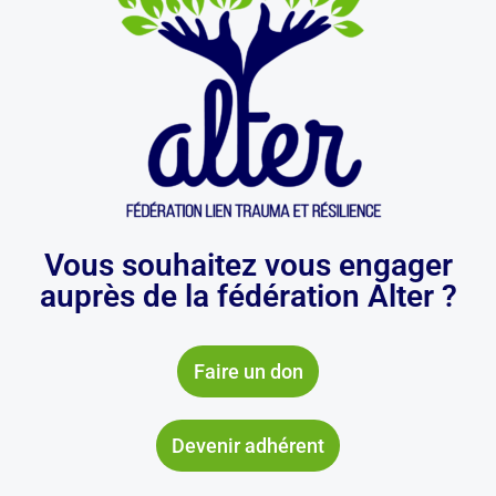
Vous souhaitez vous engager
auprès de la fédération Alter ?
Faire un don
Devenir adhérent