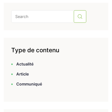
Type de contenu
Actualité
Article
Communiqué