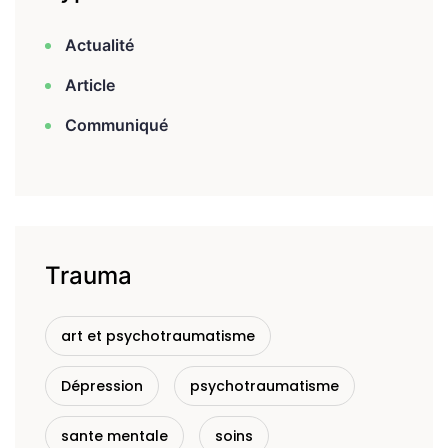
Actualité
Article
Communiqué
Trauma
art et psychotraumatisme
Dépression
psychotraumatisme
sante mentale
soins