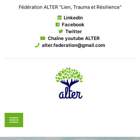
Fédération ALTER "Lien, Trauma et Résilience"
Linkedin
Facebook
Twitter
Chaîne youtube ALTER
alter.federation@gmail.com