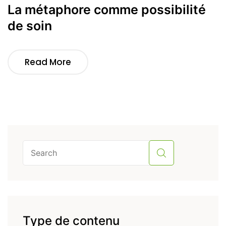
La métaphore comme possibilité
de soin
Read More
Type de contenu