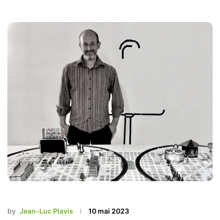
by
Jean-Luc Plavis
10 mai 2023