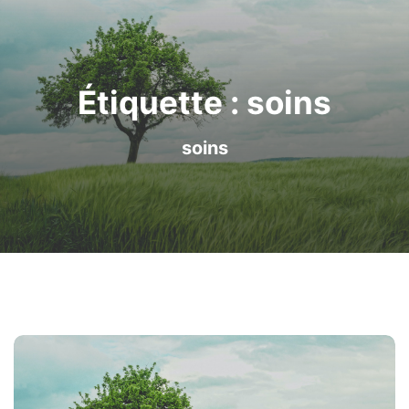
Étiquette :
soins
soins