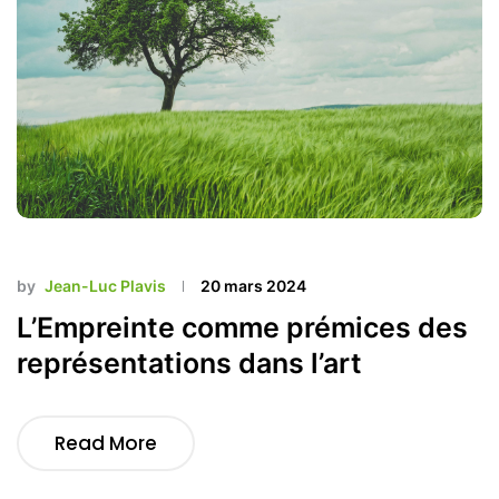
by
Jean-Luc Plavis
20 mars 2024
L’Empreinte comme prémices des
représentations dans l’art
Read More